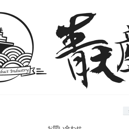
お問い合わせ