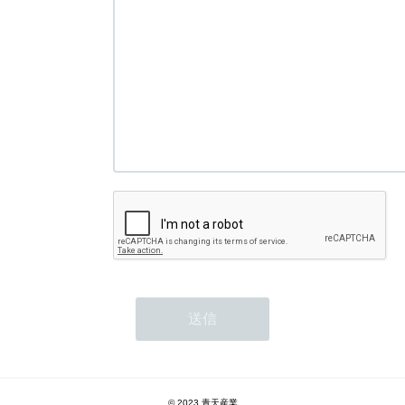
© 2023 青天産業