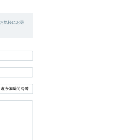
お気軽にお尋