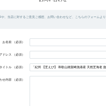
事や、当店に対するご意見ご感想、お問い合わせなど、こちらのフォームより
お名前
（必須）
アドレス
（必須）
タイトル
（必須）
わせ内容
（必須）