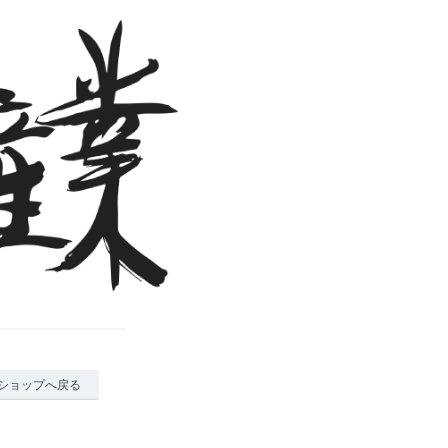
ショップへ戻る