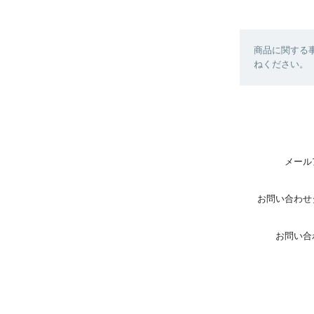
商品に関する
ねください。
メール
お問い合わせ
お問い合